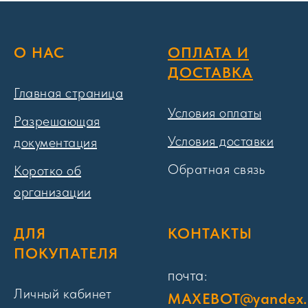
О НАС
ОПЛАТА И
ДОСТАВКА
Главная страница
Условия оплаты
Разрешающая
Условия доставки
документация
Обратная связь
Коротко об
организации
ДЛЯ
КОНТАКТЫ
ПОКУПАТЕЛЯ
почта:
Личный кабинет
MAXEBOT@yandex.