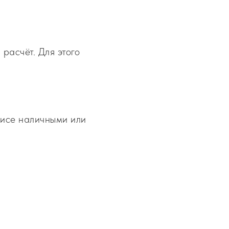
расчёт. Для этого
фисе наличными или