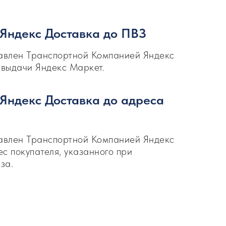
 Яндекс Доставка до ПВЗ
тавлен Транспортной Компанией Яндекс
 выдачи Яндекс Маркет.
 Яндекс Доставка до адреса
тавлен Транспортной Компанией Яндекс
с покупателя, указанного при
за.