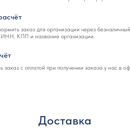
расчёт
ормить заказ для организации через безналичный 
и ИНН, КПП и название организации.
чёт
 заказ с оплатой при получении заказа у нас в о
Доставка