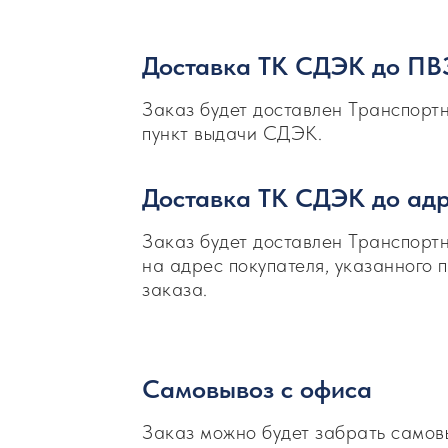
Доставка ТК СДЭК до ПВ
Заказ будет доставлен Транспор
пункт выдачи СДЭК.
Доставка ТК СДЭК до адр
Заказ будет доставлен Транспор
на адрес покупателя, указанного
заказа.
Самовывоз с офиса
Заказ можно будет забрать самов