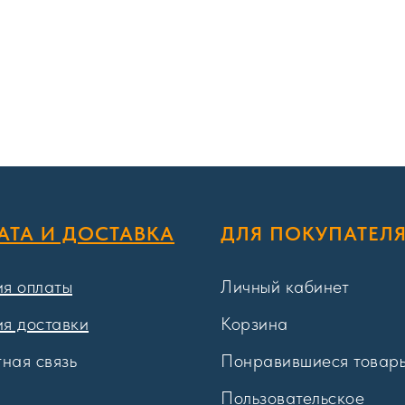
АТА И ДОСТАВКА
ДЛЯ ПОКУПАТЕЛ
ия оплаты
Личный кабинет
ия доставки
Корзина
ная связь
Понравившиеся товар
Пользовательское