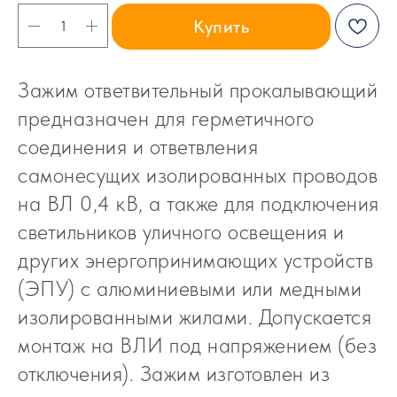
Купить
Зажим ответвительный прокалывающий
предназначен для герметичного
соединения и ответвления
самонесущих изолированных проводов
на ВЛ 0,4 кВ, а также для подключения
светильников уличного освещения и
других энергопринимающих устройств
(ЭПУ) с алюминиевыми или медными
изолированными жилами. Допускается
монтаж на ВЛИ под напряжением (без
отключения). Зажим изготовлен из