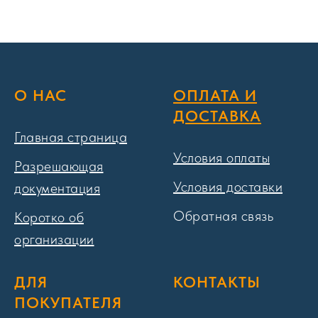
О НАС
ОПЛАТА И
ДОСТАВКА
Главная страница
Условия оплаты
Разрешающая
Условия доставки
документация
Обратная связь
Коротко об
организации
ДЛЯ
КОНТАКТЫ
ПОКУПАТЕЛЯ