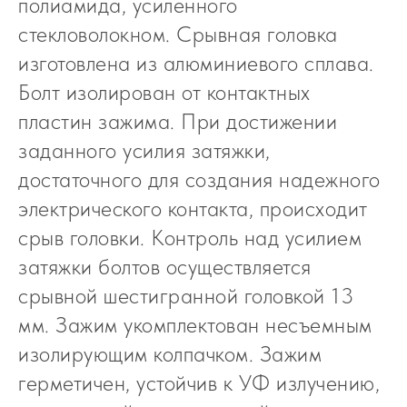
полиамида, усиленного
стекловолокном. Срывная головка
изготовлена из алюминиевого сплава.
Болт изолирован от контактных
пластин зажима. При достижении
заданного усилия затяжки,
достаточного для создания надежного
электрического контакта, происходит
срыв головки. Контроль над усилием
затяжки болтов осуществляется
срывной шестигранной головкой 13
мм. Зажим укомплектован несъемным
изолирующим колпачком. Зажим
герметичен, устойчив к УФ излучению,