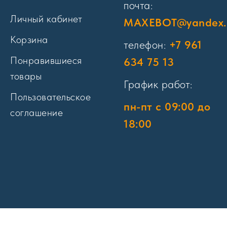
почта:
Личный кабинет
MAXEBOT@yandex.
Корзина
телефон:
+7 961
Понравившиеся
634 75 13
товары
График работ:
Пользовательское
пн-пт с 09:00 до
соглашение
18:00