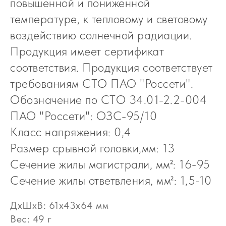
повышенной и пониженной
температуре, к тепловому и световому
воздействию солнечной радиации.
Продукция имеет сертификат
соответствия. Продукция соответствует
требованиям СТО ПАО "Россети".
Обозначение по СТО 34.01-2.2-004
ПАО "Россети": ОЗС-95/10
Класс напряжения: 0,4
Размер срывной головки,мм: 13
Сечение жилы магистрали, мм²: 16-95
Сечение жилы ответвления, мм²: 1,5-10
ДxШxВ: 61x43x64 мм
Вес: 49 г