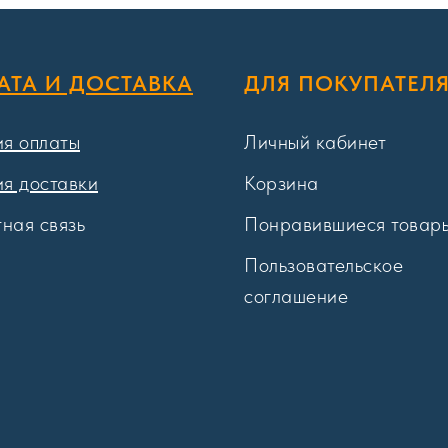
АТА И ДОСТАВКА
ДЛЯ ПОКУПАТЕЛ
ия оплаты
Личный кабинет
ия доставки
Корзина
ная связь
Понравившиеся товар
Пользовательское
соглашение