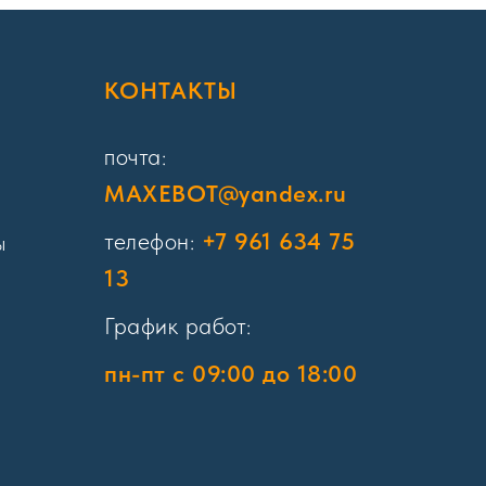
Я
КОНТАКТЫ
почта:
MAXEBOT@yandex.ru
телефон:
+7 961 634 75
ы
13
График работ:
пн-пт с 09:00 до 18:00