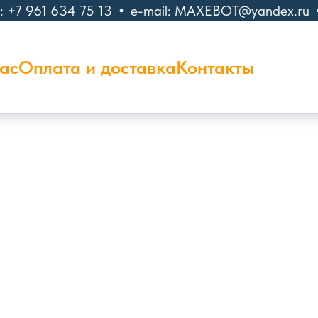
: +7 961 634 75 13
e-mail: MAXEBOT@yandex.ru
ас
Оплата и доставка
Контакты