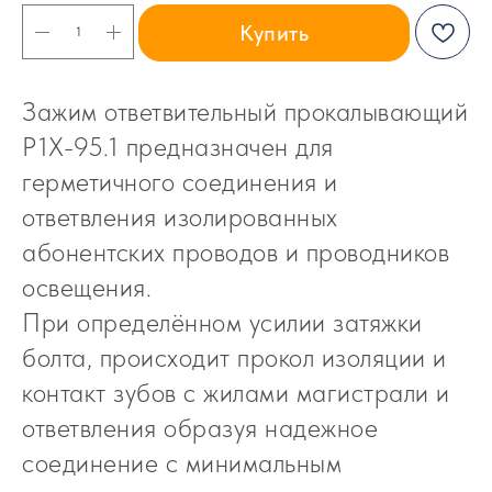
Купить
Зажим ответвительный прокалывающий
P1X-95.1 предназначен для
герметичного соединения и
ответвления изолированных
абонентских проводов и проводников
освещения.
При определённом усилии затяжки
болта, происходит прокол изоляции и
контакт зубов с жилами магистрали и
ответвления образуя надежное
соединение с минимальным