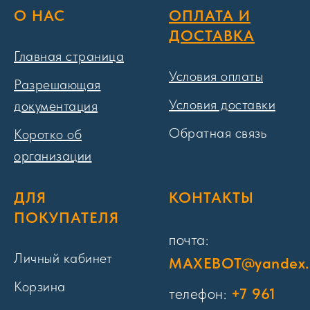
О НАС
ОПЛАТА И
ДОСТАВКА
Главная страница
Условия оплаты
Разрешающая
Условия доставки
документация
Обратная связь
Коротко об
организации
ДЛЯ
КОНТАКТЫ
ПОКУПАТЕЛЯ
почта:
Личный кабинет
MAXEBOT@yandex.
Корзина
телефон:
+7 961