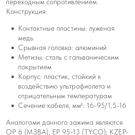
переходным сопротивлением.
Конструкция:
Контактные пластины: луженая
медь
Cрывная головка: алюминий
Метизы: сталь с гальваническим
покрытием
Корпус: пластик, стойкий к
воздействию ультрафиолета и
отрицательным температурам
Сечение кабеля, мм²: 16-95/1,5-16
Аналогами данного зажима являются
OP 6 (МЗВА); EP 95-13 (TYCO); KZEP-