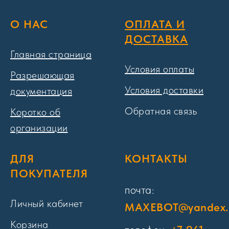
О НАС
ОПЛАТА И
ДОСТАВКА
Главная страница
Условия оплаты
Разрешающая
Условия доставки
документация
Обратная связь
Коротко об
организации
ДЛЯ
КОНТАКТЫ
ПОКУПАТЕЛЯ
почта:
Личный кабинет
MAXEBOT@yandex.
Корзина