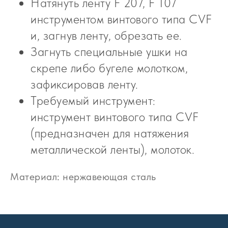
Натянуть ленту F 207, F 107
инструментом винтового типа CVF
и, загнув ленту, обрезать ее.
Загнуть специальные ушки на
скрепе либо бугеле молотком,
зафиксировав ленту.
Требуемый инструмент:
инструмент винтового типа CVF
(предназначен для натяжения
металлической ленты), молоток.
Материал: нержавеющая сталь