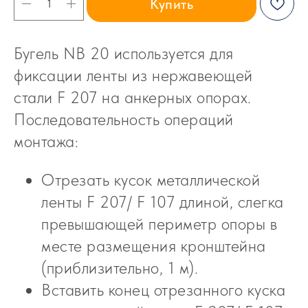
Купить
Бугель NB 20 используется для
фиксации ленты из нержавеющей
стали F 207 на анкерных опорах.
Последовательность операций
монтажа:
Отрезать кусок металлической
ленты F 207/ F 107 длиной, слегка
превышающей периметр опоры в
месте размещения кронштейна
(приблизительно, 1 м).
Вставить конец отрезанного куска