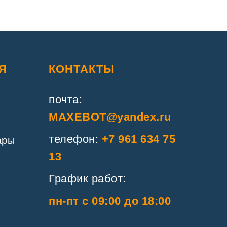
Я
КОНТАКТЫ
почта:
MAXEBOT@yandex.ru
телефон:
+7 961 634 75
ары
13
График работ:
пн-пт с 09:00 до 18:00