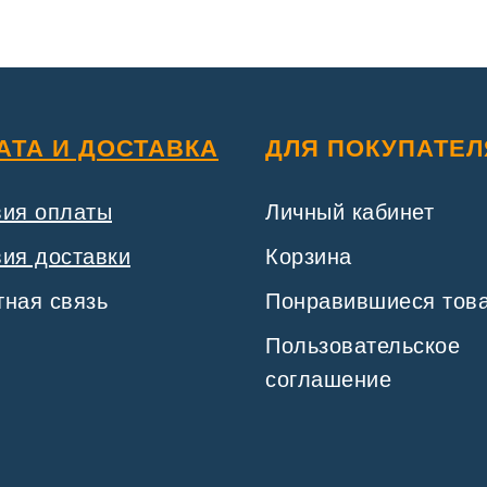
АТА И ДОСТАВКА
ДЛЯ ПОКУПАТЕЛ
вия оплаты
Личный кабинет
ия доставки
Корзина
ная связь
Понравившиеся тов
Пользовательское
соглашение