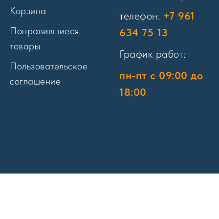
Корзина
телефон:
+7 961
Понравившиеся
634 75 13
товары
График работ:
Пользовательское
пн-пт с 09:00 до
соглашение
18:00