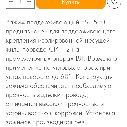
Купить
Зажим поддерживающий ES-1500
предназначен для поддерживающего
крепления изолированной несущей
жилы провода СИП-2 на
промежуточных опорах ВЛ. Возможно
применение на угловых опорах при
углах поворота до 60°. Конструкция
зажима обеспечивает необходимую
прочность заделки провода,
отличается высокой прочностью и
устойчивостью к коррозии. Установка
зажимов производится без