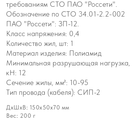
требованиям СТО ПАО "Россети".
Обозначение по СТО 34.01-2.2-002
ПАО "Россети": ЗП-12.
Класс напряжения: 0,4
Количество жил, шт: 1
Материал изделия: Полиамид
Минимальная разрушающая нагрузка,
кН: 12
Сечение жилы, мм²: 10-95
Тип провода (кабеля): СИП-2
ДxШxВ: 150x50x70 мм
Вес: 200 г