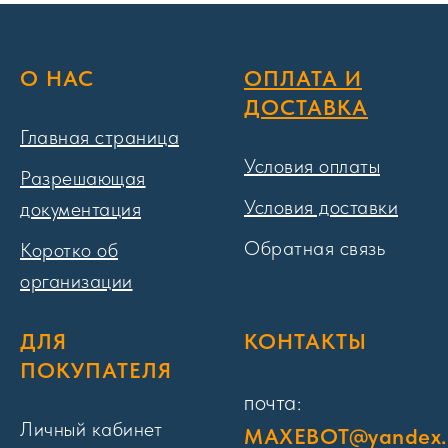
О НАС
ОПЛАТА И
ДОСТАВКА
Главная страница
Условия оплаты
Разрешающая
Условия доставки
документация
Обратная связь
Коротко об
организации
ДЛЯ
КОНТАКТЫ
ПОКУПАТЕЛЯ
почта:
Личный кабинет
MAXEBOT@yandex.