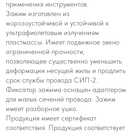
применения инструментов.
Зажим изготовлен из
морозоустойчивой и устойчивой к
ультрафиолетовым излучениям
пластмассы. Имеет подвижное звено
ограниченной прочности,
позволяющее существенно уменьшить
деформации несущей жилы и продлить
срок службы провода СИП-2.
Фиксатор зажима оснащен адаптером
для малых сечений провода. Зажим
имеет разборное ушко.
Продукция имеет сертификат
соответствия. Продукция соответствует