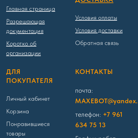
Главная страница
Условия оплаты
Разрешающая
Условия доставки
документация
Обратная связь
Коротко об
организации
ДЛЯ
КОНТАКТЫ
ПОКУПАТЕЛЯ
почта:
Личный кабинет
MAXEBOT@yandex.
Корзина
телефон:
+7 961
Понравившиеся
634 75 13
товары