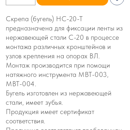
Скрепа (бугель) НС-20-Т
предназначена для фиксации ленты из
нержавеющей стали С-20 в процессе
монтажа различных кронштейнов и
узлов крепления на опорах ВЛ.
Монтаж производится при помощи
натяжного инструмента MBT-003,
MBT-004.
Бугель изготовлен из нержавеющей
стали, имеет зубья.
Продукция имеет сертификат
соответ