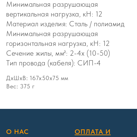
Минимальная разрушающая
вертикальная нагрузка, кН: 12
Материал изделия: Сталь / полиамид
Минимальная разрушающая
горизонтальная нагрузка, кН: 12
Сечение жилы, мм²: 2-4x (10-50)
Тип провода (кабеля): СИП-4
ДxШxВ: 167x50x75 мм
Вес: 375 г
О НАС
ОПЛАТА И