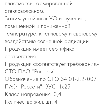
пластмассы, армированной
стекловолокном.
Зажим устойчив к УФ излучению,
повышенной и пониженной
температуре, к тепловому и световому
воздействию солнечной радиации
Продукция имеет сертификат
соответствия.
Продукция соответствует требованиям
СТО ПАО "Россети".
Обозначение по СТО 34.01-2.2-007
ПАО "Россети": ЗУС-4х25
Класс напряжения: 0,4
Количество жил, шт: 4