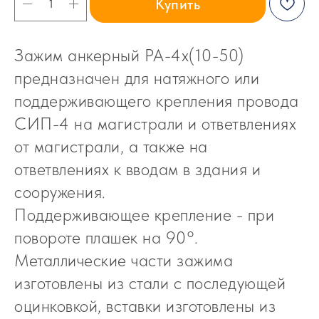
Купить
Зажим анкерный PA-4х(10-50)
предназначен для натяжного или
поддерживающего крепления провода
СИП-4 на магистрали и ответвлениях
от магистрали, а также на
ответвлениях к вводам в здания и
сооружения.
Поддерживающее крепление - при
повороте плашек на 90°.
Металлические части зажима
изготовлены из стали с последующей
оцинковкой, вставки изготовлены из