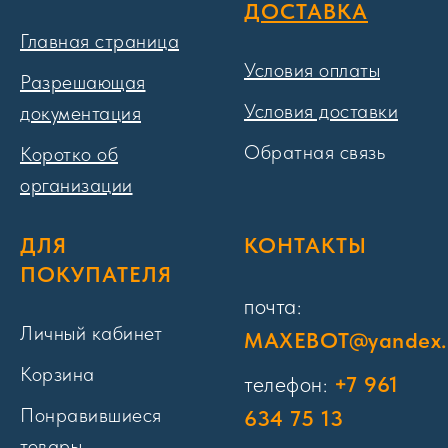
ДОСТАВКА
Главная страница
Условия оплаты
Разрешающая
Условия доставки
документация
Обратная связь
Коротко об
организации
ДЛЯ
КОНТАКТЫ
ПОКУПАТЕЛЯ
почта:
Личный кабинет
MAXEBOT@yandex.
Корзина
телефон:
+7 961
Понравившиеся
634 75 13
товары