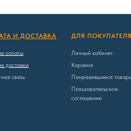
АТА И ДОСТАВКА
ДЛЯ ПОКУПАТЕЛ
ия оплаты
Личный кабинет
ия доставки
Корзина
ная связь
Понравившиеся товар
Пользовательское
соглашение