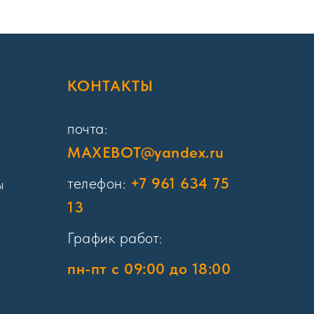
Я
КОНТАКТЫ
почта:
MAXEBOT@yandex.ru
телефон:
+7 961 634 75
ы
13
График работ:
пн-пт с 09:00 до 18:00