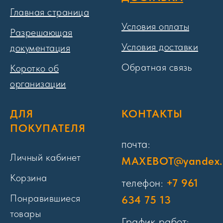
Главная страница
Условия оплаты
Разрешающая
Условия доставки
документация
Обратная связь
Коротко об
организации
ДЛЯ
КОНТАКТЫ
ПОКУПАТЕЛЯ
почта:
Личный кабинет
MAXEBOT@yandex.
Корзина
телефон:
+7 961
Понравившиеся
634 75 13
товары
График работ: