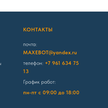
Я
КОНТАКТЫ
почта:
MAXEBOT@yandex.ru
телефон:
+7 961 634 75
ы
13
График работ:
пн-пт с 09:00 до 18:00