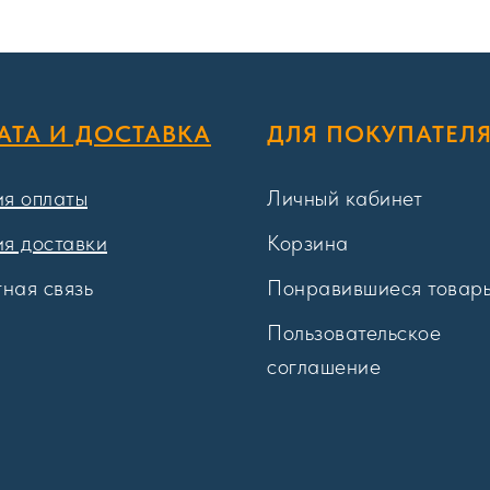
АТА И ДОСТАВКА
ДЛЯ ПОКУПАТЕЛ
ия оплаты
Личный кабинет
ия доставки
Корзина
ная связь
Понравившиеся товар
Пользовательское
соглашение