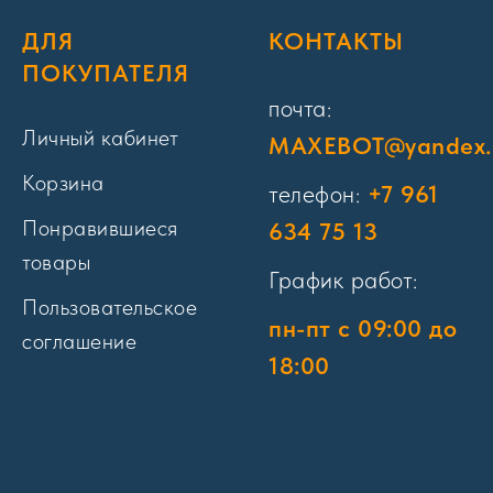
ДЛЯ
КОНТАКТЫ
ПОКУПАТЕЛЯ
почта:
Личный кабинет
MAXEBOT@yandex.
Корзина
телефон:
+7 961
Понравившиеся
634 75 13
товары
График работ:
Пользовательское
пн-пт с 09:00 до
соглашение
18:00