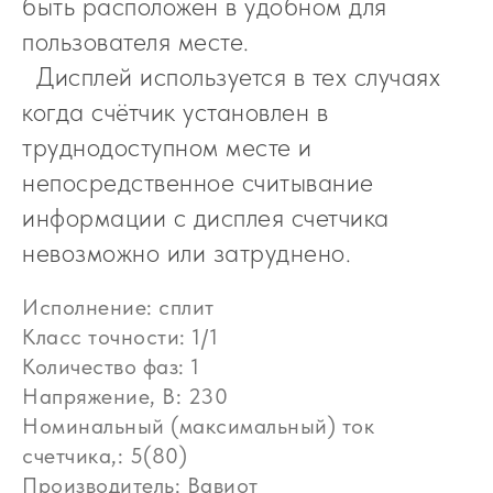
быть расположен в удобном для
пользователя месте.
Дисплей используется в тех случаях
когда счётчик установлен в
труднодоступном месте и
непосредственное считывание
информации с дисплея счетчика
невозможно или затруднено.
Исполнение: сплит
Класс точности: 1/1
Количество фаз: 1
Напряжение, В: 230
Номинальный (максимальный) ток
счетчика,: 5(80)
Производитель: Вавиот