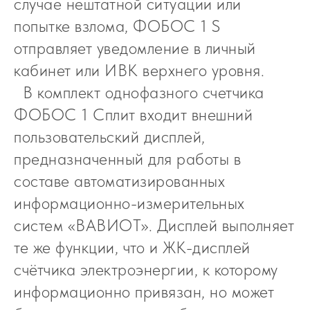
случае нештатной ситуации или
попытке взлома, ФОБОС 1 S
отправляет уведомление в личный
кабинет или ИВК верхнего уровня.
В комплект однофазного счетчика
ФОБОС 1 Сплит входит внешний
пользовательский дисплей,
предназначенный для работы в
составе автоматизированных
информационно-измерительных
систем «ВАВИОТ». Дисплей выполняет
те же функции, что и ЖК-дисплей
счётчика электроэнергии, к которому
информационно привязан, но может