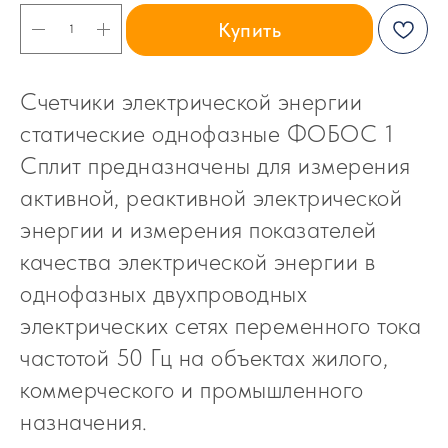
Купить
Счетчики электрической энергии
статические однофазные ФОБОС 1
Сплит предназначены для измерения
активной, реактивной электрической
энергии и измерения показателей
качества электрической энергии в
однофазных двухпроводных
электрических сетях переменного тока
частотой 50 Гц на объектах жилого,
коммерческого и промышленного
назначения.