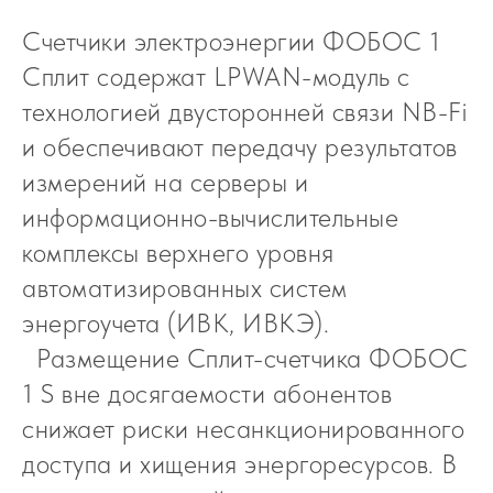
Счетчики электроэнергии ФОБОС 1
Сплит содержат LPWAN-модуль с
технологией двусторонней связи NB-Fi
и обеспечивают передачу результатов
измерений на серверы и
информационно-вычислительные
комплексы верхнего уровня
автоматизированных систем
энергоучета (ИВК, ИВКЭ).
Размещение Сплит-счетчика ФОБОС
1 S вне досягаемости абонентов
снижает риски несанкционированного
доступа и хищения энергоресурсов. В