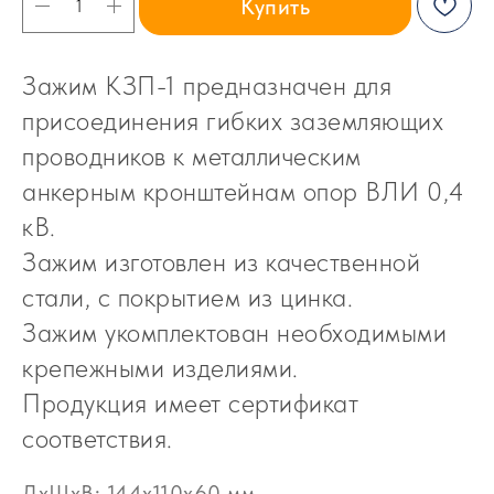
Купить
Зажим КЗП-1 предназначен для
присоединения гибких заземляющих
проводников к металлическим
анкерным кронштейнам опор ВЛИ 0,4
кВ.
Зажим изготовлен из качественной
стали, с покрытием из цинка.
Зажим укомплектован необходимыми
крепежными изделиями.
Продукция имеет сертификат
соответствия.
ДxШxВ: 144x110x60 мм