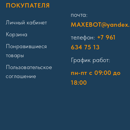
ПОКУПАТЕЛЯ
почта:
Личный кабинет
MAXEBOT@yandex.
Корзина
телефон:
+7 961
Понравившиеся
634 75 13
товары
График работ:
Пользовательское
пн-пт с 09:00 до
соглашение
18:00