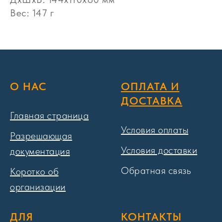
Вес: 147 г
О НАС
ОПЛАТА И
ДОСТАВКА
Главная страница
Условия оплаты
Разрешающая
Условия доставки
документация
Обратная связь
Коротко об
организации
ДЛЯ
КОНТАКТЫ