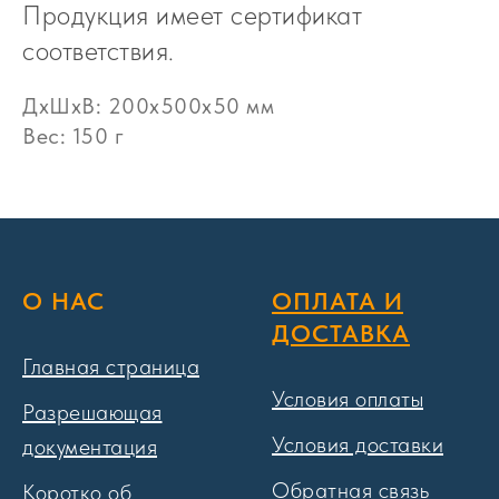
Продукция имеет сертификат
соответствия.
ДxШxВ: 200x500x50 мм
Вес: 150 г
О НАС
ОПЛАТА И
ДОСТАВКА
Главная страница
Условия оплаты
Разрешающая
Условия доставки
документация
Обратная связь
Коротко об