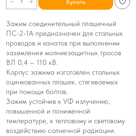
Купить
Зажим соединительный плашечный
ПС-2-1А предназначен для стальных
проводов и канатов при выполнении
заземления молниезащитных тросов
ВЛ 0,4 – 110 кВ.
Корпус зажима изготовлен стальных
оцинкованных плашек, стягиваемых
при помощи болтов.
Зажим устойчив к УФ излучению,
повышенной и пониженной
температуре, к тепловому и световому
воздействию солнечной радиации.