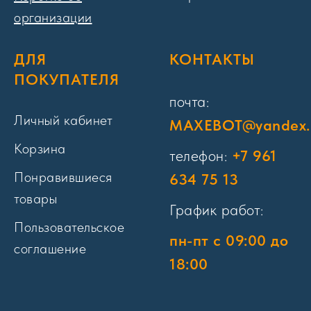
организации
ДЛЯ
КОНТАКТЫ
ПОКУПАТЕЛЯ
почта:
Личный кабинет
MAXEBOT@yandex.
Корзина
телефон:
+7 961
Понравившиеся
634 75 13
товары
График работ:
Пользовательское
пн-пт с 09:00 до
соглашение
18:00