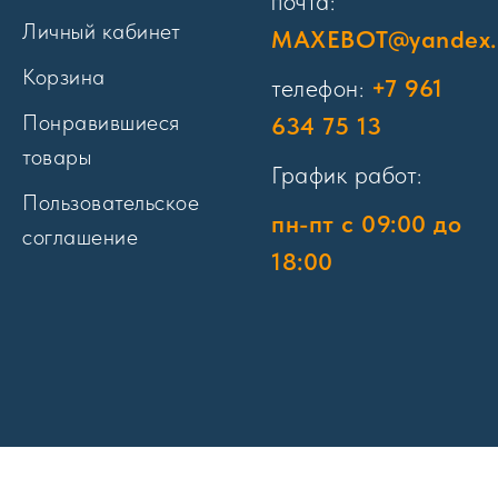
почта:
Личный кабинет
MAXEBOT@yandex.
Корзина
телефон:
+7 961
Понравившиеся
634 75 13
товары
График работ:
Пользовательское
пн-пт с 09:00 до
соглашение
18:00