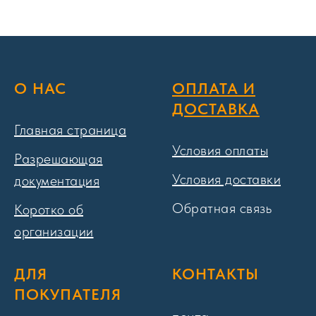
О НАС
ОПЛАТА И
ДОСТАВКА
Главная страница
Условия оплаты
Разрешающая
Условия доставки
документация
Обратная связь
Коротко об
организации
ДЛЯ
КОНТАКТЫ
ПОКУПАТЕЛЯ