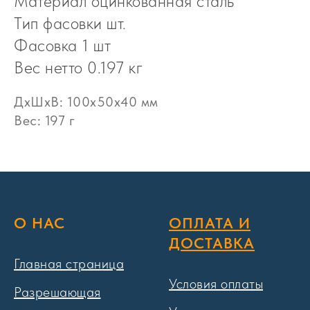
Материал оцинкованная сталь
Тип фасовки шт.
Фасовка 1 шт
Вес нетто 0.197 кг
ДxШxВ: 100x50x40 мм
Вес: 197 г
О НАС
ОПЛАТА И
ДОСТАВКА
Главная страница
Условия оплаты
Разрешающая