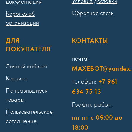
Условия доставки
документация
Обратная связь
Коротко об
организации
ДЛЯ
КОНТАКТЫ
ПОКУПАТЕЛЯ
почта:
Личный кабинет
MAXEBOT@yandex.
Корзина
телефон:
+7 961
Понравившиеся
634 75 13
товары
График работ:
Пользовательское
пн-пт с 09:00 до
соглашение
18:00