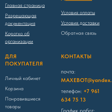
Главная страница
Условия оплаты
Разрешающая
Условия доставки
документация
Обратная связь
Коротко об
организации
ДЛЯ
КОНТАКТЫ
ПОКУПАТЕЛЯ
почта:
Личный кабинет
MAXEBOT@yandex.
Корзина
телефон:
+7 961
Понравившиеся
634 75 13
товары
График работ: