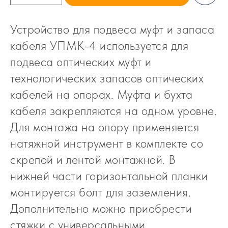
Устройство для подвеса муфт и запаса
кабеля УПМК-4 используется для
подвеса оптических муфт и
технологических запасов оптических
кабелей на опорах. Муфта и бухта
кабеля закрепляются на одном уровне.
Для монтажа на опору применяется
натяжной инструмент в комплекте со
скрепой и лентой монтажной. В
нижней части горизонтальной планки
монтируется болт для заземления.
Дополнительно можно приобрести
стяжки с универсальными