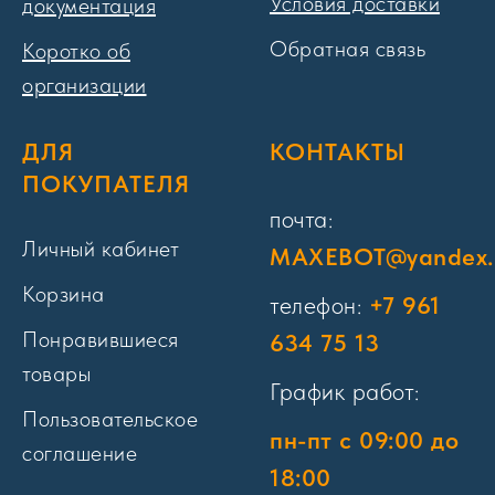
Условия доставки
документация
Обратная связь
Коротко об
организации
ДЛЯ
КОНТАКТЫ
ПОКУПАТЕЛЯ
почта:
Личный кабинет
MAXEBOT@yandex.
Корзина
телефон:
+7 961
Понравившиеся
634 75 13
товары
График работ:
Пользовательское
пн-пт с 09:00 до
соглашение
18:00