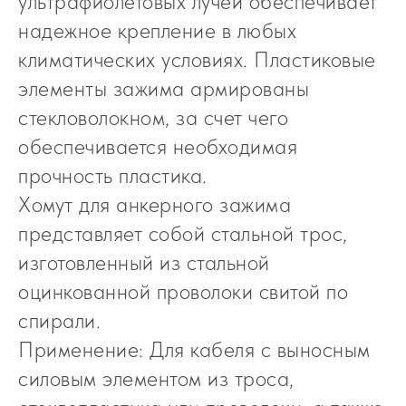
ультрафиолетовых лучей обеспечивает
надежное крепление в любых
климатических условиях. Пластиковые
элементы зажима армированы
стекловолокном, за счет чего
обеспечивается необходимая
прочность пластика.
Хомут для анкерного зажима
представляет собой стальной трос,
изготовленный из стальной
оцинкованной проволоки свитой по
спирали.
Применение: Для кабеля с выносным
силовым элементом из троса,