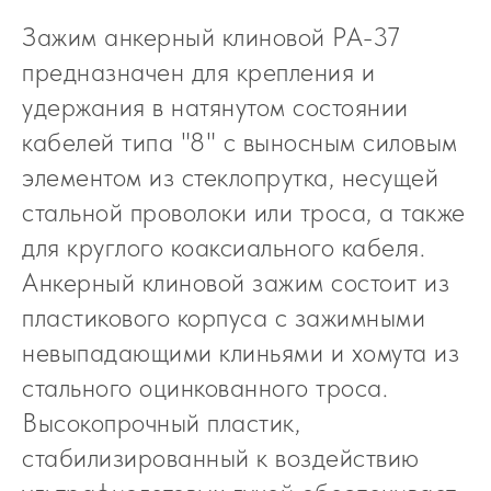
Зажим анкерный клиновой PA-37
предназначен для крепления и
удержания в натянутом состоянии
кабелей типа "8" с выносным силовым
элементом из стеклопрутка, несущей
стальной проволоки или троса, а также
для круглого коаксиального кабеля.
Анкерный клиновой зажим состоит из
пластикового корпуса с зажимными
невыпадающими клиньями и хомута из
стального оцинкованного троса.
Высокопрочный пластик,
стабилизированный к воздействию