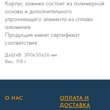
Корпус зажима состоит из полимерной
основы и дополнительного
упрочняющего элемента из сплава
алюминия.
Продукция имеет сертификат
соответствия
ДxШxВ: 300x50x26 мм
Вес: 118 г
О НАС
ОПЛАТА И
ДОСТАВКА