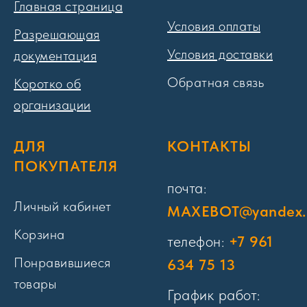
Главная страница
Условия оплаты
Разрешающая
Условия доставки
документация
Обратная связь
Коротко об
организации
ДЛЯ
КОНТАКТЫ
ПОКУПАТЕЛЯ
почта:
Личный кабинет
MAXEBOT@yandex.
Корзина
телефон:
+7 961
Понравившиеся
634 75 13
товары
График работ: