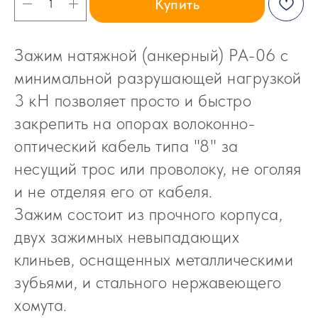
Купить
Зажим натяжной (анкерный) PA-06 с
минимальной разрушающей нагрузкой
3 кН позволяет просто и быстро
закрепить на опорах волоконно-
оптический кабель типа "8" за
несущий трос или проволоку, не оголяя
и не отделяя его от кабеля.
Зажим состоит из прочного корпуса,
двух зажимных невыпадающих
клиньев, оснащенных металлическими
зубьями, и стального нержавеющего
хомута.