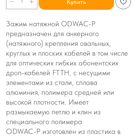
Купить
Зажим натяжной ODWAC-P
предназначен для анкерного
(натяжного) крепления овальных,
круглых и плоских кабелей в том числе
для оптических гибких абонентских
дроп-кабелей FTTH, с несущими
элементами из стали, сплава
алюминия, полимера средней или
высокой плотности. Имеет
размыкаемую петлю и клин из
специального полимера
ODWAC-P изготовлен из пластика в