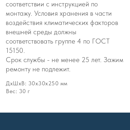
соответствии с инструкцией по
монтажу. Условия хранения в части
воздействия климатических факторов
внешней среды должны
соответствовать группе 4 по ГОСТ
15150.
Срок службы - не менее 25 лет. Зажим
ремонту не подлежит.
ДxШxВ: 30x30x250 мм
Вес: 30 г