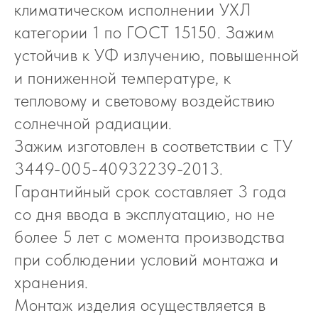
климатическом исполнении УХЛ
категории 1 по ГОСТ 15150. Зажим
устойчив к УФ излучению, повышенной
и пониженной температуре, к
тепловому и световому воздействию
солнечной радиации.
Зажим изготовлен в соответствии с ТУ
3449-005-40932239-2013.
Гарантийный срок составляет 3 года
со дня ввода в эксплуатацию, но не
более 5 лет с момента производства
при соблюдении условий монтажа и
хранения.
Монтаж изделия осуществляется в