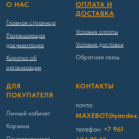
О НАС
ОПЛАТА И
ДОСТАВКА
Главная страница
Условия оплаты
Разрешающая
Условия доставки
документация
Обратная связь
Коротко об
организации
ДЛЯ
КОНТАКТЫ
ПОКУПАТЕЛЯ
почта:
Личный кабинет
MAXEBOT@yandex.
Корзина
телефон:
+7 961
Понравившиеся