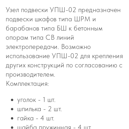
Узел подвески УПШ-02 предназначен
подвески шкафов типа ШРМ и
барабанов типа БШ к бетонным
опорам типа СВ линий
электропередачи. Возможно
использование УПШ-02 для крепления
других конструкций по согласованию с
производителем.
Комплектация:
уголок - 1 шт.
шпилька - 2 шт.
гайка - 4 шт.
шайба пружинная - 4 шт.