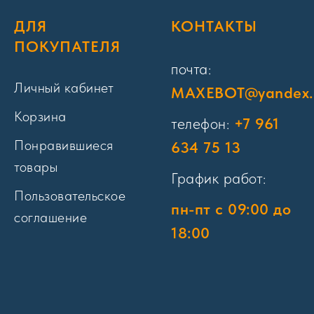
ДЛЯ
КОНТАКТЫ
ПОКУПАТЕЛЯ
почта:
Личный кабинет
MAXEBOT@yandex.
Корзина
телефон:
+7 961
Понравившиеся
634 75 13
товары
График работ:
Пользовательское
пн-пт с 09:00 до
соглашение
18:00