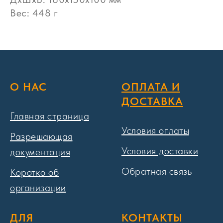
Вес: 448 г
О НАС
ОПЛАТА И
ДОСТАВКА
Главная страница
Условия оплаты
Разрешающая
Условия доставки
документация
Обратная связь
Коротко об
организации
ДЛЯ
КОНТАКТЫ