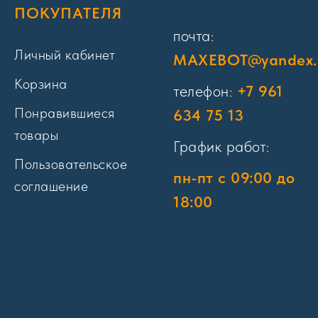
ПОКУПАТЕЛЯ
почта:
Личный кабинет
MAXEBOT@yandex.
Корзина
телефон:
+7 961
Понравившиеся
634 75 13
товары
График работ:
Пользовательское
пн-пт с 09:00 до
соглашение
18:00