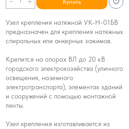
Купить
Узел крепления натяжной УК-Н-01БВ
предназначен для крепления натяжных
спиральных или анкерных зажимов.
Крепится на опорах ВЛ до 20 кВ
городского электрохозяйства (уличного
освещения, наземного
электротранспорта), элементах зданий
и сооружений с помощью монтажной
ленты.
Узел крепления изготавливается из