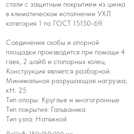
стали с защитным покрытием из цинка
в климатическом исполнении УХЛ
категория 1 по ГОСТ 15150-69.
Соединение скобы и опорной
площадки производится при помощи 4
гаек, 2 шайб и стопорных колец.
Конструкция является разборной.
Минимальная разрушающая нагрузка,
кН: 25
Тип опоры: Круглые и многогранные
Тип покрытия: Гальваника
Тип узла: Натяжной
ДxШxВ: 180x150x100 мм