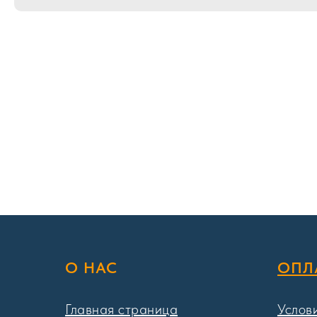
О НАС
ОПЛ
Главная страница
Услов