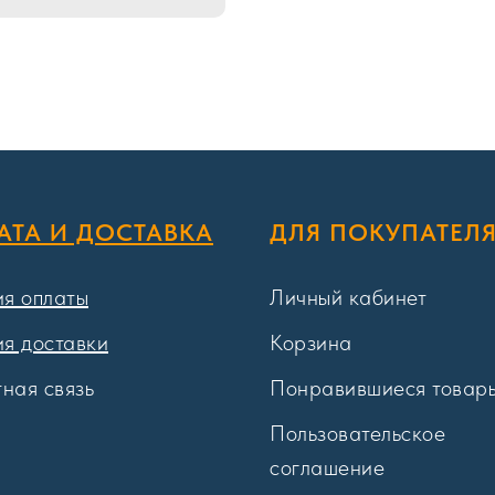
АТА И ДОСТАВКА
ДЛЯ ПОКУПАТЕЛ
ия оплаты
Личный кабинет
ия доставки
Корзина
ная связь
Понравившиеся товар
Пользовательское
соглашение