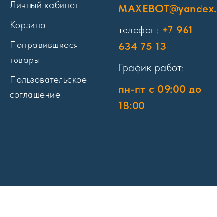
Личный кабинет
MAXEBOT@yandex.
Корзина
телефон:
+7 961
Понравившиеся
634 75 13
товары
График работ:
Пользовательское
пн-пт с 09:00 до
соглашение
18:00