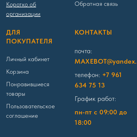
Обратная связь
Коротко об
организации
ДЛЯ
КОНТАКТЫ
ПОКУПАТЕЛЯ
почта:
Личный кабинет
MAXEBOT@yandex.
Корзина
телефон:
+7 961
Понравившиеся
634 75 13
товары
График работ:
Пользовательское
пн-пт с 09:00 до
соглашение
18:00