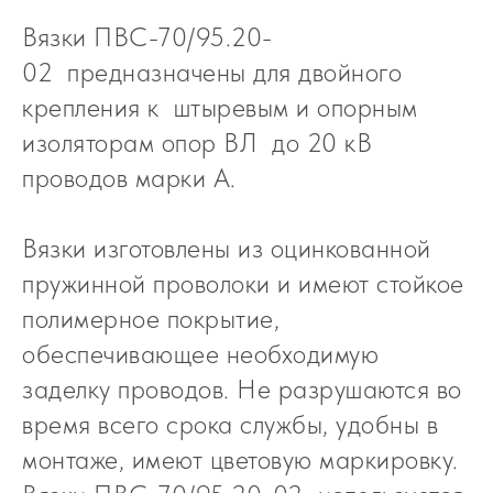
Вязки ПВС-70/95.20-
02 предназначены для двойного
крепления к штыревым и опорным
изоляторам опор ВЛ до 20 кВ
проводов марки А.
Вязки изготовлены из оцинкованной
пружинной проволоки и имеют стойкое
полимерное покрытие,
обеспечивающее необходимую
заделку проводов. Не разрушаются во
время всего срока службы, удобны в
монтаже, имеют цветовую маркировку.