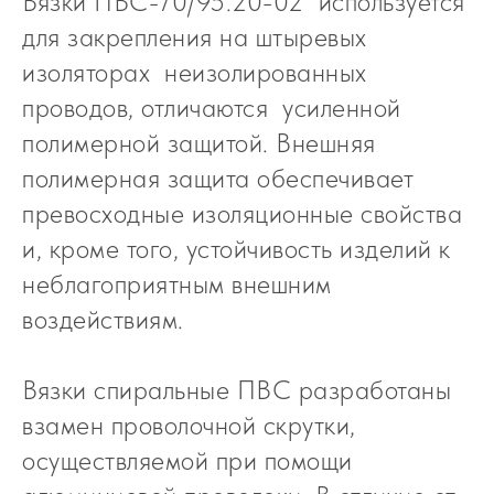
Вязки ПВС-70/95.20-02 используется
для закрепления на штыревых
изоляторах неизолированных
проводов, отличаются усиленной
полимерной защитой. Внешняя
полимерная защита обеспечивает
превосходные изоляционные свойства
и, кроме того, устойчивость изделий к
неблагоприятным внешним
воздействиям.
Вязки спиральные ПВС разработаны
взамен проволочной скрутки,
осуществляемой при помощи