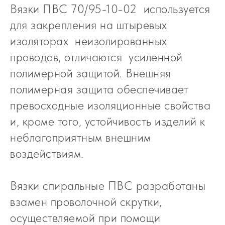
Вязки ПВС 70/95-10-02 используется
для закрепления на штыревых
изоляторах неизолированных
проводов, отличаются усиленной
полимерной защитой. Внешняя
полимерная защита обеспечивает
превосходные изоляционные свойства
и, кроме того, устойчивость изделий к
неблагоприятным внешним
воздействиям.
Вязки спиральные ПВС разработаны
взамен проволочной скрутки,
осуществляемой при помощи