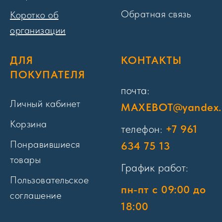
Обратная связь
Коротко об
организации
ДЛЯ
КОНТАКТЫ
ПОКУПАТЕЛЯ
почта:
Личный кабинет
MAXEBOT@yandex.
Корзина
телефон:
+7 961
Понравившиеся
634 75 13
товары
График работ:
Пользовательское
пн-пт с 09:00 до
соглашение
18:00