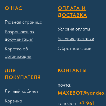
О НАС
ОПЛАТА И
ДОСТАВКА
Главная страница
Условия оплаты
Разрешающая
Условия доставки
документация
Обратная связь
Коротко об
организации
ДЛЯ
КОНТАКТЫ
ПОКУПАТЕЛЯ
почта:
Личный кабинет
MAXEBOT@yandex.
Корзина
телефон:
+7 961