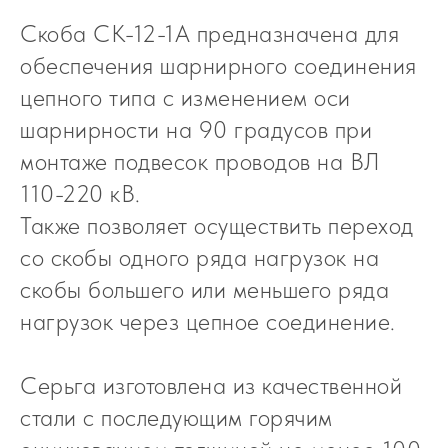
Скоба СК-12-1А предназначена для
обеспечения шарнирного соединения
цепного типа с изменением оси
шарнирности на 90 градусов при
монтаже подвесок проводов на ВЛ
110-220 кВ.
Также позволяет осуществить переход
со скобы одного ряда нагрузок на
скобы большего или меньшего ряда
нагрузок через цепное соединение.
Серьга изготовлена из качественной
стали с последующим горячим