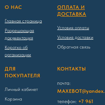
О НАС
ОПЛАТА И
ДОСТАВКА
Главная страница
Условия оплаты
Разрешающая
Условия доставки
документация
Обратная связь
Коротко об
организации
ДЛЯ
КОНТАКТЫ
ПОКУПАТЕЛЯ
почта:
Личный кабинет
MAXEBOT@yandex.
Корзина
телефон:
+7 961