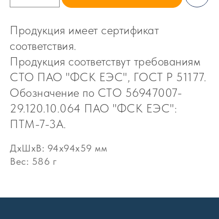
Продукция имеет сертификат
соответствия.
Продукция соответствут требованиям
СТО ПАО "ФСК ЕЭС", ГОСТ Р 51177.
Обозначение по СТО 56947007-
29.120.10.064 ПАО "ФСК ЕЭС":
ПТМ-7-3А.
ДxШxВ: 94x94x59 мм
Вес: 586 г