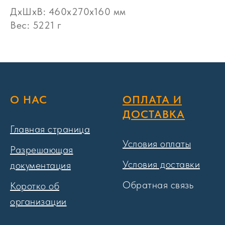
ДxШxВ: 460x270x160 мм
Вес: 5221 г
О НАС
ОПЛАТА И
ДОСТАВКА
Главная страница
Условия оплаты
Разрешающая
Условия доставки
документация
Обратная связь
Коротко об
организации