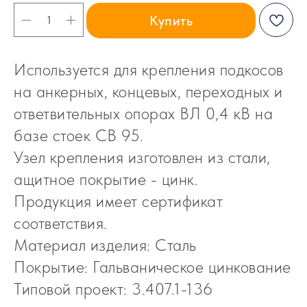
Купить
Используется для крепления подкосов
на анкерных, концевых, переходных и
ответвительных опорах ВЛ 0,4 кВ на
базе стоек СВ 95.
Узел крепления изготовлен из стали,
ащитное покрытие - цинк.
Продукция имеет сертификат
соответствия.
Материал изделия: Сталь
Покрытие: Гальваническое цинкование
Типовой проект: 3.407.1-136