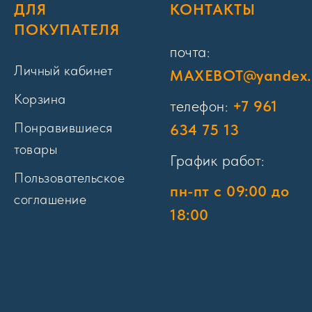
ДЛЯ
КОНТАКТЫ
ПОКУПАТЕЛЯ
почта:
Личный кабинет
MAXEBOT@yandex.
Корзина
телефон:
+7 961
Понравившиеся
634 75 13
товары
График работ:
Пользовательское
пн-пт с 09:00 до
соглашение
18:00